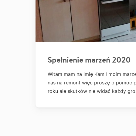
Spełnienie marzeń 2020
Witam mam na imię Kamil moim marzen
nas na remont więc proszę o pomoc 
roku ale skutków nie widać każdy gro