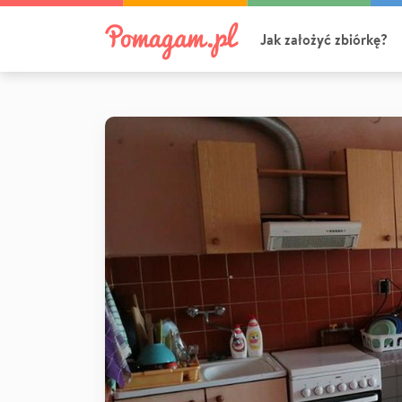
Jak założyć zbiórkę?