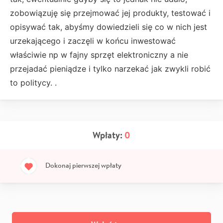
zobowiązuję się przejmować jej produkty, testować i
opisywać tak, abyśmy dowiedzieli się co w nich jest
urzekającego i zaczęli w końcu inwestować
właściwie np w fajny sprzęt elektroniczny a nie
przejadać pieniądze i tylko narzekać jak zwykli robić
to politycy. .
Wpłaty:
0
Dokonaj pierwszej wpłaty