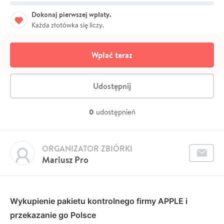
Dokonaj pierwszej wpłaty.
Każda złotówka się liczy.
Wpłać teraz
Udostępnij
0
udostępnień
ORGANIZATOR ZBIÓRKI
Mariusz Pro
Wykupienie pakietu kontrolnego firmy APPLE i
przekazanie go Polsce