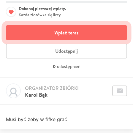
Dokonaj pierwszej wpłaty.
Każda złotówka się liczy.
Wpłać teraz
Udostępnij
0
udostępnień
ORGANIZATOR ZBIÓRKI
Karol Bąk
Musi być żeby w fifke grać