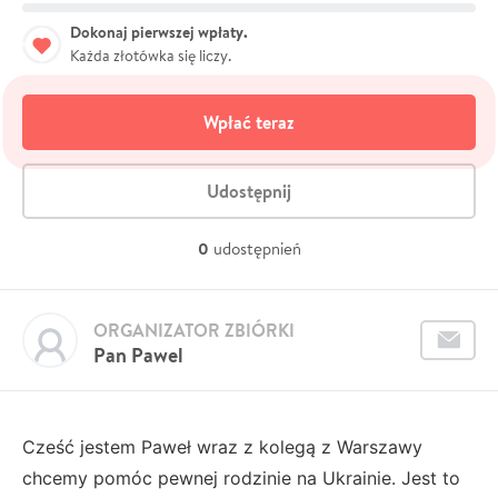
Dokonaj pierwszej wpłaty.
Każda złotówka się liczy.
Wpłać teraz
Udostępnij
0
udostępnień
ORGANIZATOR ZBIÓRKI
Pan Pawel
Cześć jestem Paweł wraz z kolegą z Warszawy
chcemy pomóc pewnej rodzinie na Ukrainie. Jest to