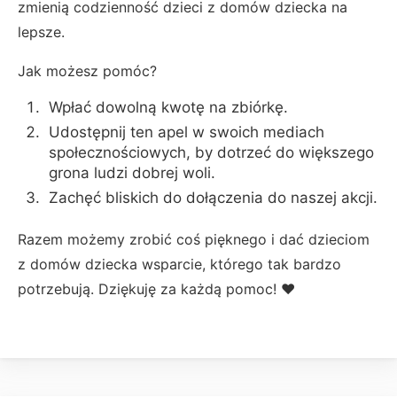
zmienią codzienność dzieci z domów dziecka na
lepsze.
Jak możesz pomóc?
Wpłać dowolną kwotę na zbiórkę.
Udostępnij ten apel w swoich mediach
społecznościowych, by dotrzeć do większego
grona ludzi dobrej woli.
Zachęć bliskich do dołączenia do naszej akcji.
Razem możemy zrobić coś pięknego i dać dzieciom
z domów dziecka wsparcie, którego tak bardzo
potrzebują. Dziękuję za każdą pomoc! ❤️