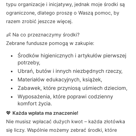
typu organizacje i inicjatywy, jednak moje środki są
ograniczone, dlatego proszę o Waszą pomoc, by
razem zrobić jeszcze więcej.
👶 Na co przeznaczymy środki?
Zebrane fundusze pomogą w zakupie:
Środków higienicznych i artykułów pierwszej
potrzeby,
Ubrań, butów i innych niezbędnych rzeczy,
Materiałów edukacyjnych, książek,
Zabawek, które przyniosą uśmiech dzieciom,
Wyposażenia, które poprawi codzienny
komfort życia.
💖
Każda wpłata ma znaczenie!
Nie musisz wpłacać dużych kwot – każda złotówka
się liczy. Wspólnie możemy zebrać środki, które