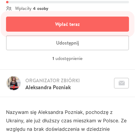
4 osoby
Wpłaciły
Wpłać teraz
Udostępnij
1
udostępnienie
ORGANIZATOR ZBIÓRKI
Aleksandra Pozniak
Nazywam się Aleksandra Pozniak, pochodzę z
Ukrainy, ale już dłuższy czas mieszkam w Polsce. Ze
względu na brak doświadczenia w dziedzinie