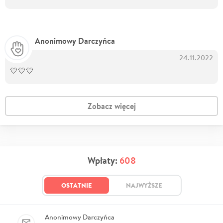
Anonimowy Darczyńca
24.11.2022
💛💛💛
Zobacz więcej
Wpłaty:
608
OSTATNIE
NAJWYŻSZE
Anonimowy Darczyńca