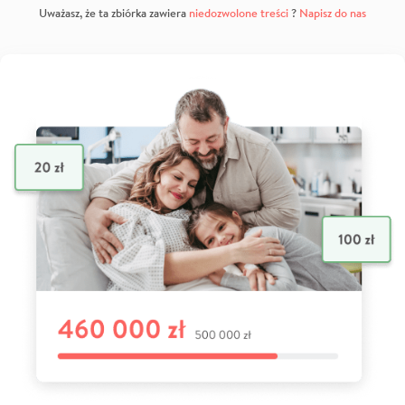
Uważasz, że ta zbiórka zawiera
niedozwolone treści
?
Napisz do nas