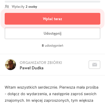
2 osoby
Wpłaciły
Wpłać teraz
Udostępnij
8
udostępnień
ORGANIZATOR ZBIÓRKI
Paweł Dudka
Witam wszystkich serdecznie. Pierwsza mała prośba
- dołącz do wydarzenia, a następnie zaproś swoich
znajomych. Im więcej zaproszonych, tym większa