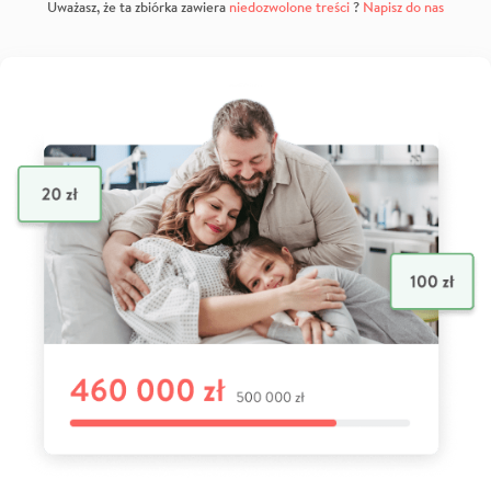
Uważasz, że ta zbiórka zawiera
niedozwolone treści
?
Napisz do nas