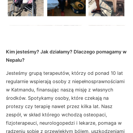
Kim jesteśmy? Jak działamy? Dlaczego pomagamy w
Nepalu?
Jesteśmy grupą terapeutów, którzy od ponad 10 lat
regularnie wspierają osoby z niepełnosprawnościami
w Katmandu, finansując naszą misję z własnych
środków. Spotykamy osoby, które czekają na
protezy czy terapię nawet przez kilka lat. Nasz
zespół, w skład którego wchodzą osteopaci,
fizjoterapeuci, neurologopedzi i lekarze, pomaga w
radzeniu sobie z przewlekłym bólem, uszkodzeniami