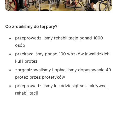
Co zrobiliśmy do tej pory?
przeprowadziliśmy rehabilitację ponad 1000
osób
przekazaliśmy ponad 100 wózków inwalidzkich,
kul i protez
zorganizowaliśmy i opłaciliśmy dopasowanie 40
protez przez protetyków
przeprowadziliśmy kilkadziesiąt sesji aktywnej
rehabilitacji