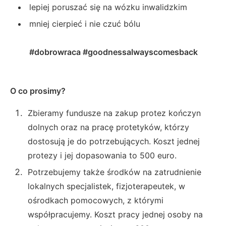
lepiej poruszać się na wózku inwalidzkim
mniej cierpieć i nie czuć bólu
#dobrowraca #goodnessalwayscomesback
O co prosimy?
Zbieramy fundusze na zakup protez kończyn
dolnych oraz na pracę protetyków, którzy
dostosują je do potrzebujących. Koszt jednej
protezy i jej dopasowania to 500 euro.
Potrzebujemy także środków na zatrudnienie
lokalnych specjalistek, fizjoterapeutek, w
ośrodkach pomocowych, z którymi
współpracujemy. Koszt pracy jednej osoby na