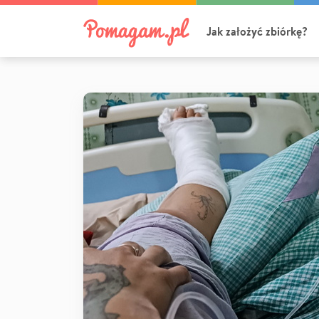
Jak założyć zbiórkę?