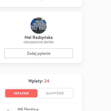
Nel Radzyńska
ORGANIZATOR ZBIÓRKI
Zadaj pytanie
Wpłaty:
24
OSTATNIE
NAJWYŻSZE
MiE Plewińscy