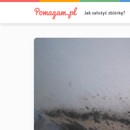
Jak założyć zbiórkę?