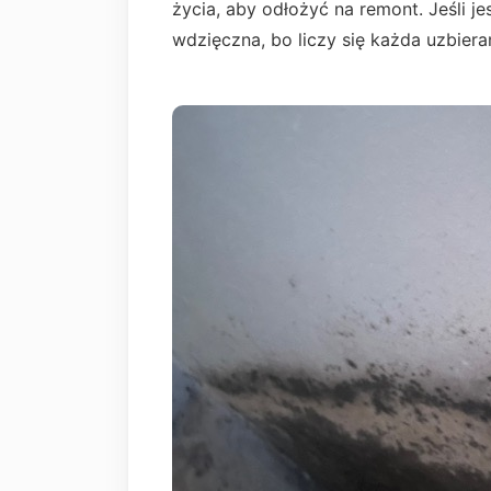
życia, aby odłożyć na remont. Jeśli j
wdzięczna, bo liczy się każda uzbiera