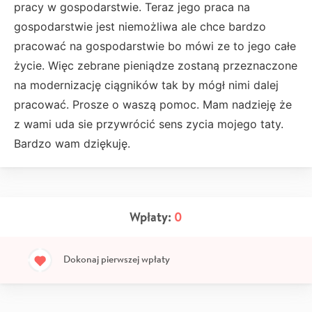
pracy w gospodarstwie. Teraz jego praca na
gospodarstwie jest niemożliwa ale chce bardzo
pracować na gospodarstwie bo mówi ze to jego całe
życie. Więc zebrane pieniądze zostaną przeznaczone
na modernizację ciągników tak by mógł nimi dalej
pracować. Prosze o waszą pomoc. Mam nadzieję że
z wami uda sie przywrócić sens zycia mojego taty.
Bardzo wam dziękuję.
Wpłaty:
0
Dokonaj pierwszej wpłaty