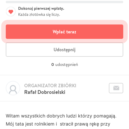
Dokonaj pierwszej wpłaty.
Każda złotówka się liczy.
Wpłać teraz
Udostępnij
0
udostępnień
ORGANIZATOR ZBIÓRKI
Rafał Dobrosielski
Witam wszystkich dobrych ludzi którzy pomagają.
Mój tata jest rolnikiem i stracił prawą rękę przy