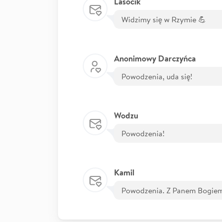
Lasocik
Widzimy się w Rzymie 💪
Anonimowy Darczyńca
Powodzenia, uda się!
Wodzu
Powodzenia!
Kamil
Powodzenia. Z Panem Bogie