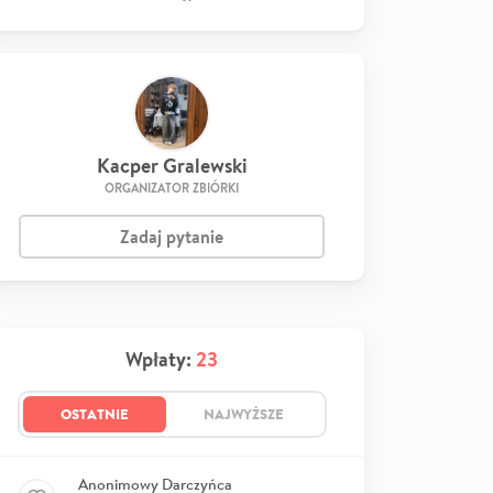
Kacper Gralewski
ORGANIZATOR ZBIÓRKI
Zadaj pytanie
Wpłaty:
23
OSTATNIE
NAJWYŻSZE
Anonimowy Darczyńca