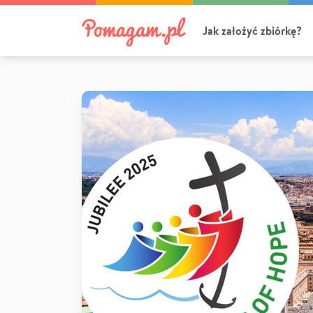
Jak założyć zbiórkę?