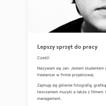
Lepszy sprzęt do pracy
Cześć!
Nazywam się Jan. Jestem studentem gra
freelancer w firmie projektowej.
Zajmuję się głównie fotografią, graf
tworzeniem muzyki a także z filmem. 
management.