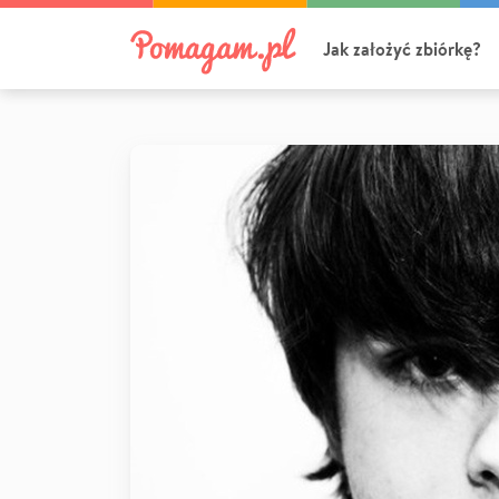
Jak założyć zbiórkę?