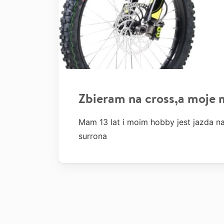
Zbieram na cross,a moje 
Mam 13 lat i moim hobby jest jazda n
surrona