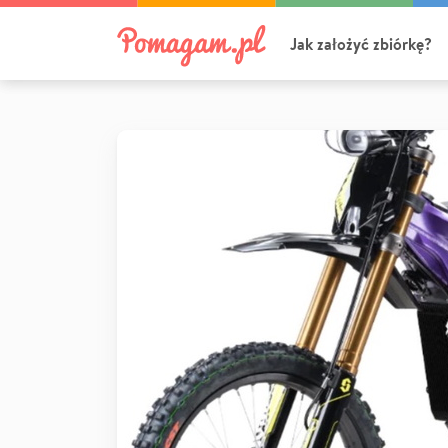
Jak założyć zbiórkę?