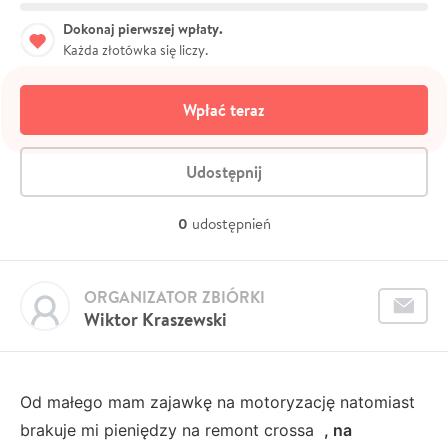
Dokonaj pierwszej wpłaty.
Każda złotówka się liczy.
Wpłać teraz
Udostępnij
0
udostępnień
ORGANIZATOR ZBIÓRKI
Wiktor Kraszewski
Od małego mam zajawkę na motoryzację natomiast
brakuje mi pieniędzy na remont crossa
, na