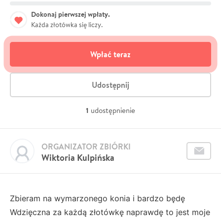
Dokonaj pierwszej wpłaty.
Każda złotówka się liczy.
Wpłać teraz
Udostępnij
1
udostępnienie
ORGANIZATOR ZBIÓRKI
Wiktoria Kulpińska
Zbieram na wymarzonego konia i bardzo będę
Wdzięczna za każdą złotówkę naprawdę to jest moje