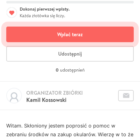
Dokonaj pierwszej wpłaty.
Każda złotówka się liczy.
Wpłać teraz
Udostępnij
0
udostępnień
ORGANIZATOR ZBIÓRKI
Kamil Kossowski
Witam. Skłoniony jestem poprosić o pomoc w
zebraniu środków na zakup okularów. Wierzę w to że