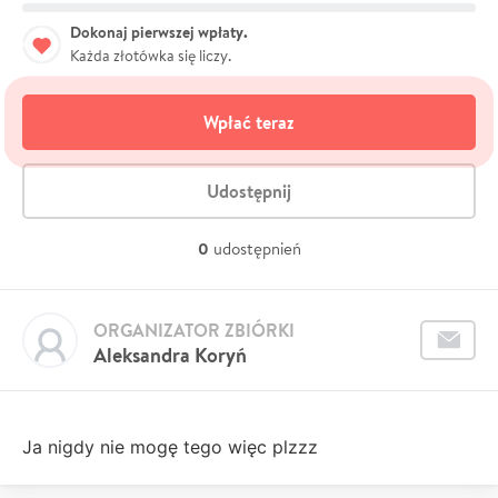
Dokonaj pierwszej wpłaty.
Każda złotówka się liczy.
Wpłać teraz
Udostępnij
0
udostępnień
ORGANIZATOR ZBIÓRKI
Aleksandra Koryń
Ja nigdy nie mogę tego więc plzzz