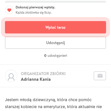
Dokonaj pierwszej wpłaty.
Każda złotówka się liczy.
Wpłać teraz
Udostępnij
0
udostępnień
ORGANIZATOR ZBIÓRKI
Adrianna Kania
Jestem młodą dziewczyną, która chce pomóc
starszej kobiecie na emeryturze, która aktualnie nie