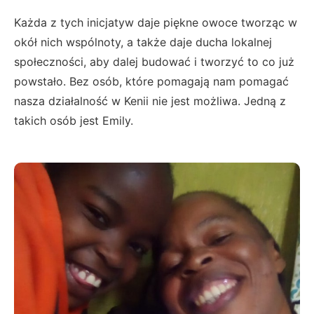
Każda z tych inicjatyw daje piękne owoce tworząc w
okół nich wspólnoty, a także daje ducha lokalnej
społeczności, aby dalej budować i tworzyć to co już
powstało. Bez osób, które pomagają nam pomagać
nasza działalność w Kenii nie jest możliwa. Jedną z
takich osób jest Emily.