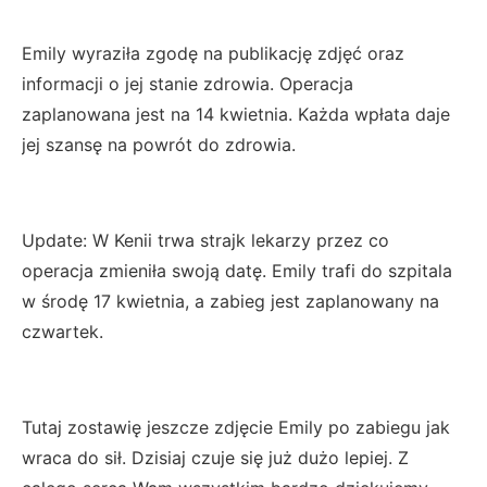
Emily wyraziła zgodę na publikację zdjęć oraz
informacji o jej stanie zdrowia. Operacja
zaplanowana jest na 14 kwietnia. Każda wpłata daje
jej szansę na powrót do zdrowia.
Update: W Kenii trwa strajk lekarzy przez co
operacja zmieniła swoją datę. Emily trafi do szpitala
w środę 17 kwietnia, a zabieg jest zaplanowany na
czwartek.
Tutaj zostawię jeszcze zdjęcie Emily po zabiegu jak
wraca do sił. Dzisiaj czuje się już dużo lepiej. Z