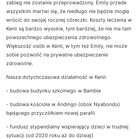
zabieg nie zostanie przeprowadzony. Emily przede
wszystkim martwi się, że niedługo nie będzie mogła
wrócić do swojej rocznej córeczki. Koszty leczenia w
Kenii są bardzo wysokie, tym bardziej, że nie ma tam
powszechnego ubezpieczenia zdrowotnego.
Większość osób w Kenii, w tym też Emily, nie może
sobie pozwolić na prywatne ubezpieczenie
zdrowotne.
Nasza dotychczasowa działalność w Kenii:
- budowa budynku szkolnego w Bambie
- budowa kościoła w Andingo (obok Nyabondo)
będącego przyczółkiem nowej parafii
- fundusz stypendialny wspierający dzieci w trudnej
sytuacji (od 2020 roku aż do dzisiaj)