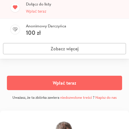
Dołącz do listy
Wpłać teraz
Anonimowy Darczyńca
100
zł
Zobacz więcej
Wpłać teraz
Uważasz, że ta zbiórka zawiera
niedozwolone treści
?
Napisz do nas