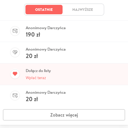
OSTATNIE
NAJWYŻSZE
Anonimowy Darczyńca
190
zł
Anonimowy Darczyńca
20
zł
Dołącz do listy
Wpłać teraz
Anonimowy Darczyńca
20
zł
Zobacz więcej