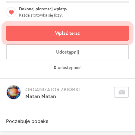
Dokonaj pierwszej wpłaty.
Każda złotówka się liczy.
Wpłać teraz
Udostępnij
0
udostępnień
ORGANIZATOR ZBIÓRKI
Natan Natan
Poczebuje bobeks