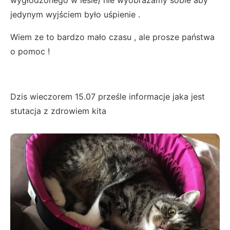
jedynym wyjściem było uśpienie .
Wiem ze to bardzo mało czasu , ale prosze państwa
o pomoc !
Dzis wieczorem 15.07 prześle informacje jaka jest
stutacja z zdrowiem kita