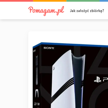
Jak założyć zbiórkę?