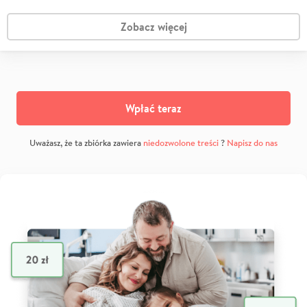
Zobacz więcej
Wpłać teraz
Uważasz, że ta zbiórka zawiera
niedozwolone treści
?
Napisz do nas