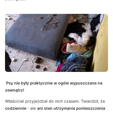
Psy nie były praktycznie w ogóle wypuszczane na
zewnątrz!
Właściciel przyjeżdżał do nich czasem. Twierdził, że
codziennie
- ale
ani stan utrzymania pomieszczenia