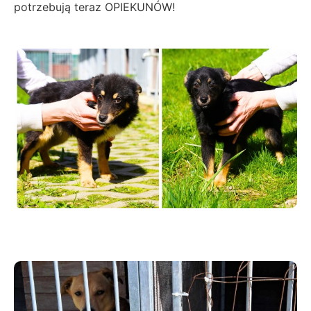
potrzebują teraz OPIEKUNÓW!