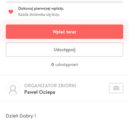
Dokonaj pierwszej wpłaty.
Każda złotówka się liczy.
Wpłać teraz
Udostępnij
0
udostępnień
ORGANIZATOR ZBIÓRKI
Paweł Ociepa
Dzień Dobry !