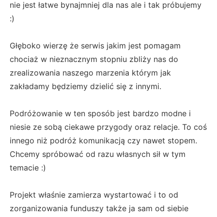
nie jest łatwe bynajmniej dla nas ale i tak próbujemy
:)
Głęboko wierzę że serwis jakim jest pomagam
chociaż w nieznacznym stopniu zbliży nas do
zrealizowania naszego marzenia którym jak
zakładamy będziemy dzielić się z innymi.
Podróżowanie w ten sposób jest bardzo modne i
niesie ze sobą ciekawe przygody oraz relacje. To coś
innego niż podróż komunikacją czy nawet stopem.
Chcemy spróbować od razu własnych sił w tym
temacie :)
Projekt właśnie zamierza wystartować i to od
zorganizowania funduszy także ja sam od siebie