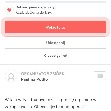
Dokonaj pierwszej wpłaty.
Każda złotówka się liczy.
Wpłać teraz
Udostępnij
0
udostępnień
ORGANIZATOR ZBIÓRKI
Paulina Pudło
Witam w tym trudnym czasie proszę o pomoc w
zakupie węgla. Obecnie jestem po operacji