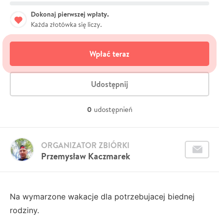
Dokonaj pierwszej wpłaty.
Każda złotówka się liczy.
Wpłać teraz
Udostępnij
0
udostępnień
ORGANIZATOR ZBIÓRKI
Przemysław Kaczmarek
Na wymarzone wakacje dla potrzebujacej biednej
rodziny.