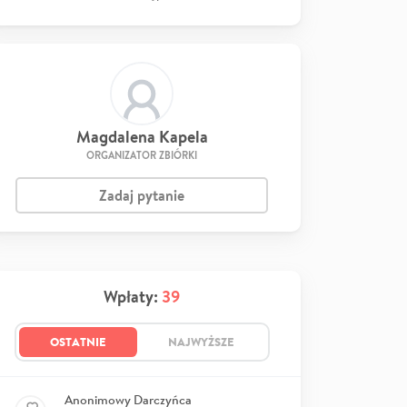
Magdalena Kapela
ORGANIZATOR ZBIÓRKI
Zadaj pytanie
Wpłaty:
39
OSTATNIE
NAJWYŻSZE
Anonimowy Darczyńca