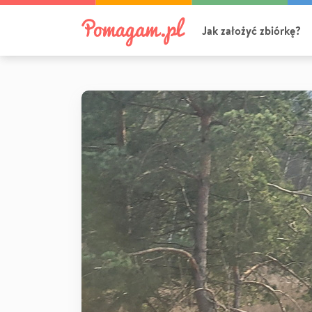
Jak założyć zbiórkę?