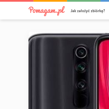
Jak założyć zbiórkę?