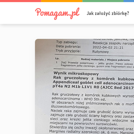
Jak założyć zbiórkę?