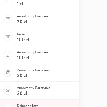
1
zł
Anonimowy Darczyńca
20
zł
KaDe
100
zł
Anonimowy Darczyńca
100
zł
Anonimowy Darczyńca
20
zł
Anonimowy Darczyńca
20
zł
Dołącz do listy