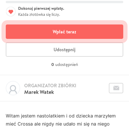
Dokonaj pierwszej wpłaty.
Każda złotówka się liczy.
Wpłać teraz
Udostępnij
0
udostępnień
ORGANIZATOR ZBIÓRKI
Marek Watek
Witam jestem nastolatkiem i od dziecka marzyłem
mieć Crossa ale nigdy nie udało mi się na niego