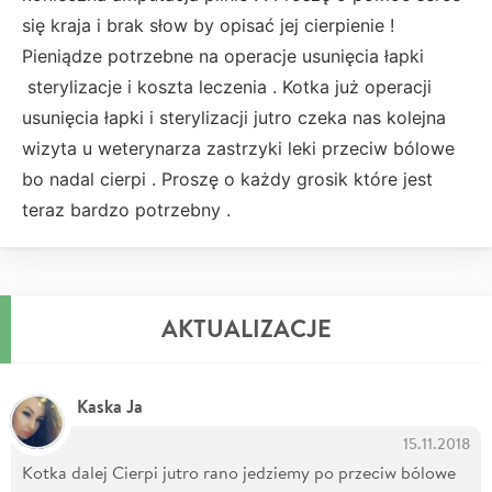
się kraja i brak słow by opisać jej cierpienie !
Pieniądze potrzebne na operacje usunięcia łapki
sterylizacje i koszta leczenia . Kotka już operacji
usunięcia łapki i sterylizacji jutro czeka nas kolejna
wizyta u weterynarza zastrzyki leki przeciw bólowe
bo nadal cierpi . Proszę o każdy grosik które jest
teraz bardzo potrzebny .
AKTUALIZACJE
Kaska Ja
15.11.2018
Kotka dalej Cierpi jutro rano jedziemy po przeciw bólowe