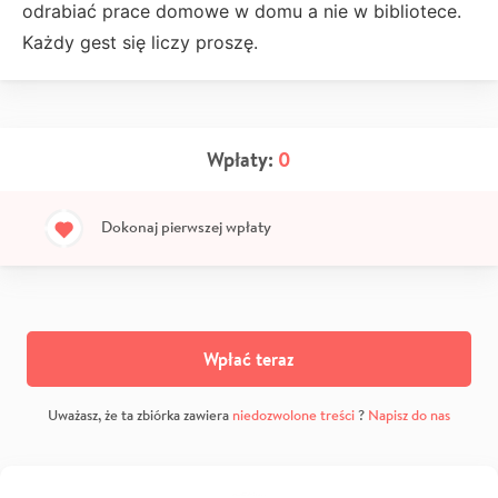
odrabiać prace domowe w domu a nie w bibliotece.
Każdy gest się liczy proszę.
Wpłaty:
0
Dokonaj pierwszej wpłaty
Wpłać teraz
Uważasz, że ta zbiórka zawiera
niedozwolone treści
?
Napisz do nas