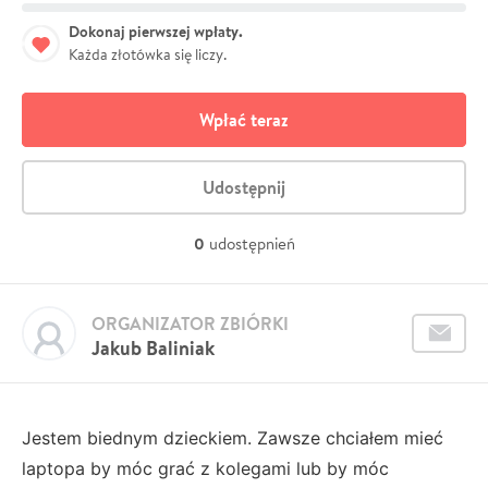
Dokonaj pierwszej wpłaty.
Każda złotówka się liczy.
Wpłać teraz
Udostępnij
0
udostępnień
ORGANIZATOR ZBIÓRKI
Jakub Baliniak
Jestem biednym dzieckiem. Zawsze chciałem mieć
laptopa by móc grać z kolegami lub by móc