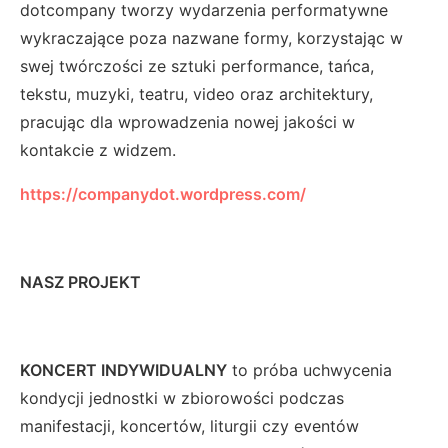
dotcompany tworzy wydarzenia performatywne
wykraczające poza nazwane formy, korzystając w
swej twórczości ze sztuki performance, tańca,
tekstu, muzyki, teatru, video oraz architektury,
pracując dla wprowadzenia nowej jakości w
kontakcie z widzem.
https://companydot.wordpress.com/
NASZ PROJEKT
KONCERT INDYWIDUALNY
to próba uchwycenia
kondycji jednostki w zbiorowości podczas
manifestacji, koncertów, liturgii czy eventów