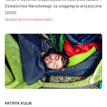
Dziedzictwa Narodowego za osiągnięcia artystyczne
(2015).
facebook.com/oskarmalin...
PATRYK KULIK