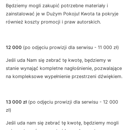
Będziemy mogli zakupić potrzebne materiały i
zainstalować je w Dużym Pokoju! Kwota ta pokryje
również koszty promocji i praw autorskich.
12 000
(po odjęciu prowizji dla serwisu - 11 000 zł)
Jeśli uda Nam się zebrać tę kwotę, będziemy w
stanie wynająć kompletne nagłośnienie, pozwalające
na kompleksowe wypełnienie przestrzeni dźwiękiem.
13 000 zł
(po odjęciu prowizji dla serwisu - 12 000
zł)
Jeśli uda nam się zebrać tę kwotę, będziemy mogli