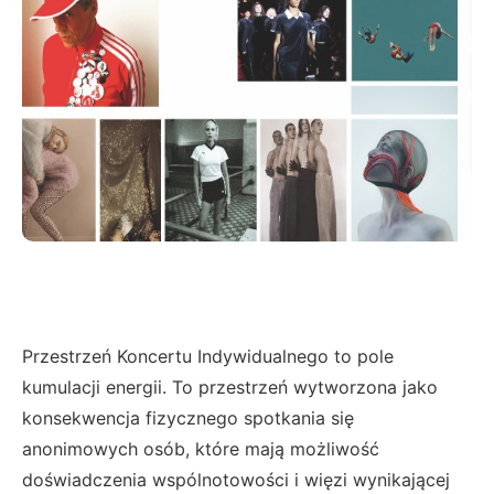
Przestrzeń Koncertu Indywidualnego to pole
kumulacji energii. To przestrzeń wytworzona jako
konsekwencja fizycznego spotkania się
anonimowych osób, które mają możliwość
doświadczenia wspólnotowości i więzi wynikającej