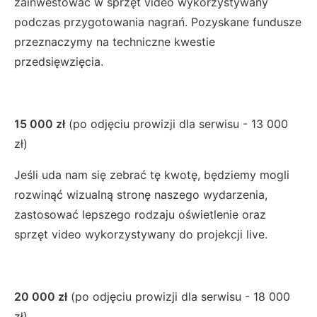
zainwestować w sprzęt video wykorzystywany
podczas przygotowania nagrań. Pozyskane fundusze
przeznaczymy na techniczne kwestie
przedsięwzięcia.
15 000 zł
(po odjęciu prowizji dla serwisu - 13 000
zł)
Jeśli uda nam się zebrać tę kwotę, będziemy mogli
rozwinąć wizualną stronę naszego wydarzenia,
zastosować lepszego rodzaju oświetlenie oraz
sprzęt video wykorzystywany do projekcji live.
20 000 zł
(po odjęciu prowizji dla serwisu - 18 000
zł)