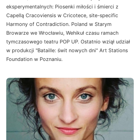
eksperymentalnych: Piosenki miłości i śmierci z
Capellą Cracoviensis w Cricotece, site-specific
Harmony of Contradiction. Poland w Starym
Browarze we Wrocławiu, Wehikuł czasu ramach
tymczasowego teatru POP UP. Ostatnio wziął udział
w produkcji "Bataille: świt nowych dni" Art Stations
Foundation w Poznaniu.