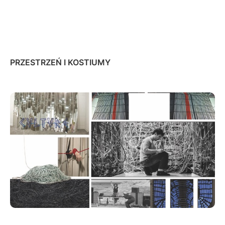
PRZESTRZEŃ I KOSTIUMY