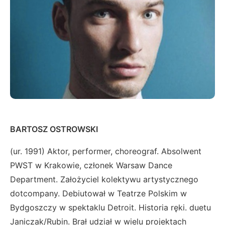
BARTOSZ OSTROWSKI
(ur. 1991) Aktor, performer, choreograf. Absolwent
PWST w Krakowie, członek Warsaw Dance
Department. Założyciel kolektywu artystycznego
dotcompany. Debiutował w Teatrze Polskim w
Bydgoszczy w spektaklu Detroit. Historia ręki. duetu
Janiczak/Rubin. Brał udział w wielu projektach