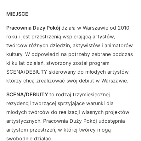
MIEJSCE
Pracownia Duży Pokój
działa w Warszawie od 2010
roku i jest przestrzenią wspierającą artystów,
twórców różnych dziedzin, aktywistów i animatorów
kultury. W odpowiedzi na potrzeby zebrane podczas
kilku lat działań, stworzony został program
SCENA/DEBIUTY skierowany do młodych artystów,
którzy chcą zrealizować swój debiut w Warszawie.
SCENA/DEBIUTY
to rodzaj trzymiesięcznej
rezydencji tworzącej sprzyjające warunki dla
młodych twórców do realizacji własnych projektów
artystycznych. Pracownia Duży Pokój udostępnia
artystom przestrzeń, w której twórcy mogą
swobodnie działać.