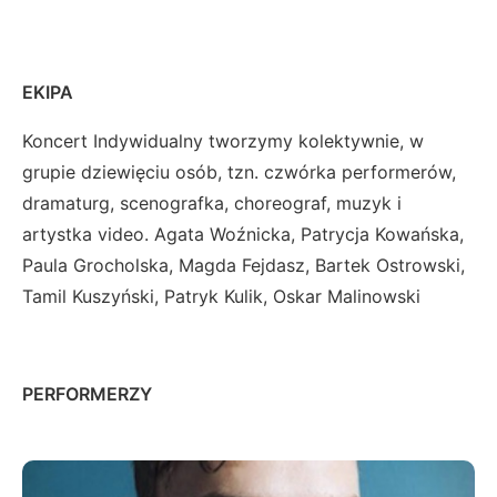
EKIPA
Koncert Indywidualny tworzymy kolektywnie, w
grupie dziewięciu osób, tzn. czwórka performerów,
dramaturg, scenografka, choreograf, muzyk i
artystka video. Agata Woźnicka, Patrycja Kowańska,
Paula Grocholska, Magda Fejdasz, Bartek Ostrowski,
Tamil Kuszyński, Patryk Kulik, Oskar Malinowski
PERFORMERZY