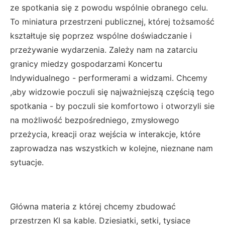
ze spotkania się z powodu wspólnie obranego celu.
To miniatura przestrzeni publicznej, której tożsamość
kształtuje się poprzez wspólne doświadczanie i
przeżywanie wydarzenia. Zależy nam na zatarciu
granicy miedzy gospodarzami Koncertu
Indywidualnego - performerami a widzami. Chcemy
,aby widzowie poczuli się najważniejszą częścią tego
spotkania - by poczuli sie komfortowo i otworzyli sie
na możliwość bezpośredniego, zmysłowego
przeżycia, kreacji oraz wejścia w interakcje, które
zaprowadza nas wszystkich w kolejne, nieznane nam
sytuacje.
Główna materia z której chcemy zbudować
przestrzen KI sa kable. Dziesiatki, setki, tysiace