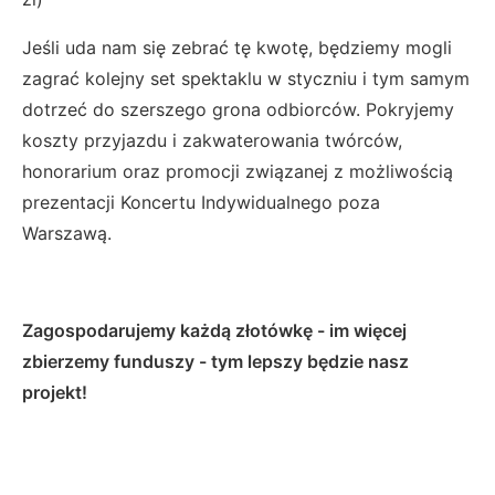
Jeśli uda nam się zebrać tę kwotę, będziemy mogli
zagrać kolejny set spektaklu w styczniu i tym samym
dotrzeć do szerszego grona odbiorców. Pokryjemy
koszty przyjazdu i zakwaterowania twórców,
honorarium oraz promocji związanej z możliwością
prezentacji Koncertu Indywidualnego poza
Warszawą.
Zagospodarujemy każdą złotówkę - im więcej
zbierzemy funduszy - tym lepszy będzie nasz
projekt!