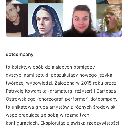
dotcompany
to kolektyw osób działających pomiędzy
dyscyplinami sztuki, poszukujący nowego języka
twórczej wypowiedzi. Założona w 2015 roku przez
Patrycję Kowańską (dramaturg, reżyser) i Bartosza
Ostrowskiego (choreograf, performer) dotcompany
to unikatowa grupa artystów z różnych środowisk,
współpracująca ze sobą w rozmaitych
konfiguracjach. Eksplorując zjawiska rzeczywistości