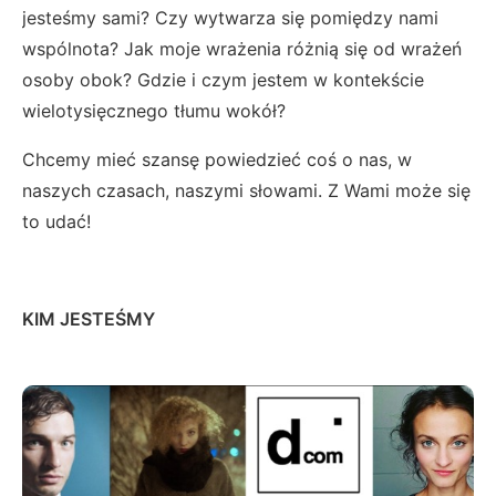
jesteśmy sami? Czy wytwarza się pomiędzy nami
wspólnota? Jak moje wrażenia różnią się od wrażeń
osoby obok? Gdzie i czym jestem w kontekście
wielotysięcznego tłumu wokół?
Chcemy mieć szansę powiedzieć coś o nas, w
naszych czasach, naszymi słowami. Z Wami może się
to udać!
KIM JESTEŚMY