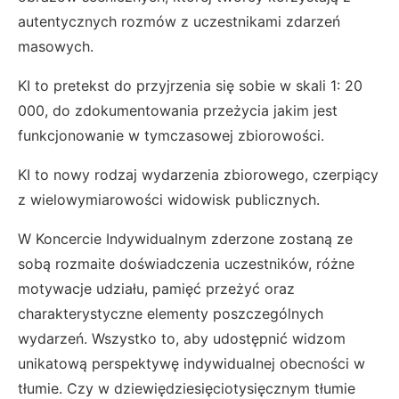
autentycznych rozmów z uczestnikami zdarzeń
masowych.
KI to pretekst do przyjrzenia się sobie w skali 1: 20
000, do zdokumentowania przeżycia jakim jest
funkcjonowanie w tymczasowej zbiorowości.
KI to nowy rodzaj wydarzenia zbiorowego, czerpiący
z wielowymiarowości widowisk publicznych.
W Koncercie Indywidualnym zderzone zostaną ze
sobą rozmaite doświadczenia uczestników, różne
motywacje udziału, pamięć przeżyć oraz
charakterystyczne elementy poszczególnych
wydarzeń. Wszystko to, aby udostępnić widzom
unikatową perspektywę indywidualnej obecności w
tłumie. Czy w dziewiędziesięciotysięcznym tłumie