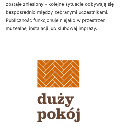
zostaje zniesiony - kolejne sytuacje odbywają się
bezpośrednio między zebranymi uczestnikami.
Publiczność funkcjonuje niejako w przestrzeni
muzealnej instalacji lub klubowej imprezy.