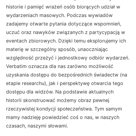
historie i pamięć wrażeń osób biorących udział w
wydarzeniach masowych. Podczas wywiadów
zadajemy otwarte pytania dotyczące wspomnień,
uczuć oraz nawyków związanych z partycypacją w
eventach zbiorowych. Dzięki temu eksplorujemy ich
materię w szczególny sposób, unaoczniając
względność przeżyć i jednostkowy odbiór wydarzeń.
Verbatim oznacza dla nas zarówno możliwość
uzyskania dostępu do bezpośrednich świadectw (na
etapie researchu), jak i perspektywę otwarcia tego
dostępu dla widzów. Na podstawie aktualnych
historii skonstruować możemy obraz pewnej
rzeczywistej kondycji społeczeństwa. Tym samym
mamy nadzieję powiedzieć coś o nas, w naszych
czasach, naszymi słowami.