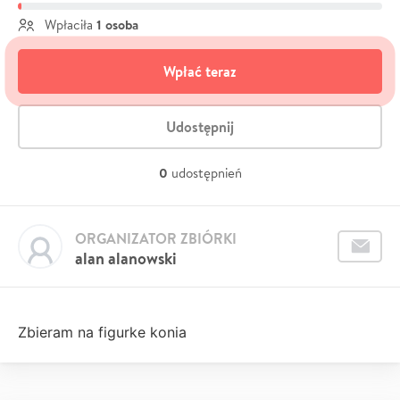
1 osoba
Wpłaciła
Wpłać teraz
Udostępnij
0
udostępnień
ORGANIZATOR ZBIÓRKI
alan alanowski
Zbieram na figurke konia