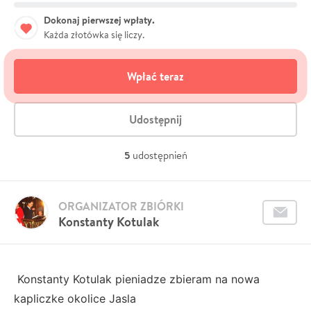
Dokonaj pierwszej wpłaty.
Każda złotówka się liczy.
Wpłać teraz
Udostępnij
5
udostępnień
ORGANIZATOR ZBIÓRKI
Konstanty Kotulak
Konstanty Kotulak pieniadze zbieram na nowa
kapliczke okolice Jasla