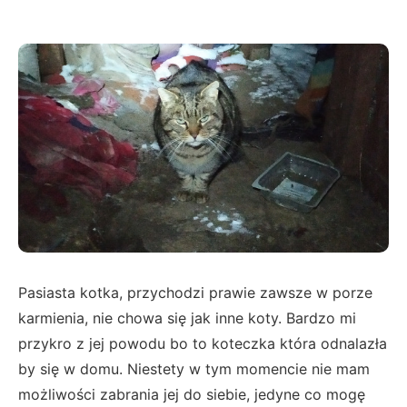
Pasiasta kotka, przychodzi prawie zawsze w porze
karmienia, nie chowa się jak inne koty. Bardzo mi
przykro z jej powodu bo to koteczka która odnalazła
by się w domu. Niestety w tym momencie nie mam
możliwości zabrania jej do siebie, jedyne co mogę