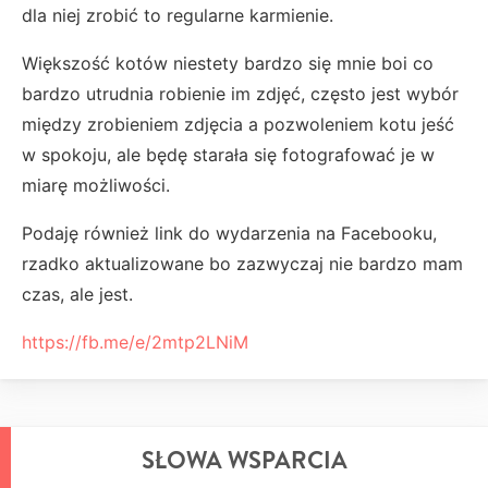
dla niej zrobić to regularne karmienie.
Większość kotów niestety bardzo się mnie boi co
bardzo utrudnia robienie im zdjęć, często jest wybór
między zrobieniem zdjęcia a pozwoleniem kotu jeść
w spokoju, ale będę starała się fotografować je w
miarę możliwości.
Podaję również link do wydarzenia na Facebooku,
rzadko aktualizowane bo zazwyczaj nie bardzo mam
czas, ale jest.
https://fb.me/e/2mtp2LNiM
SŁOWA WSPARCIA