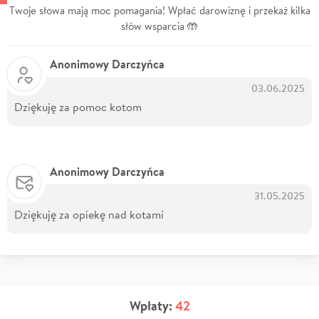
Twoje słowa mają moc pomagania! Wpłać darowiznę i przekaż kilka
słów wsparcia 🤲
Anonimowy Darczyńca
03.06.2025
Dziękuję za pomoc kotom
Anonimowy Darczyńca
31.05.2025
Dziękuję za opiekę nad kotami
Wpłaty:
42