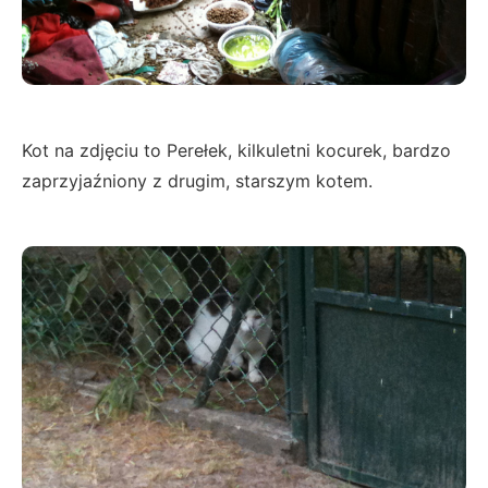
Kot na zdjęciu to Perełek, kilkuletni kocurek, bardzo
zaprzyjaźniony z drugim, starszym kotem.