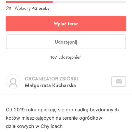
42 osoby
Wpłaciły
Wpłać teraz
Udostępnij
167
udostępnień
ORGANIZATOR ZBIÓRKI
Małgorzata Kucharska
Od 2019 roku opiekuję się gromadką bezdomnych
kotów mieszkających na terenie ogródków
działkowych w Chylicach.