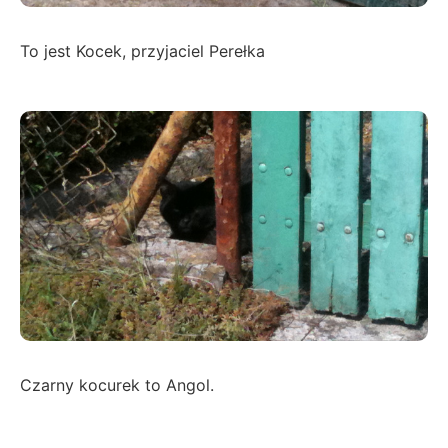
To jest Kocek, przyjaciel Perełka
Czarny kocurek to Angol.