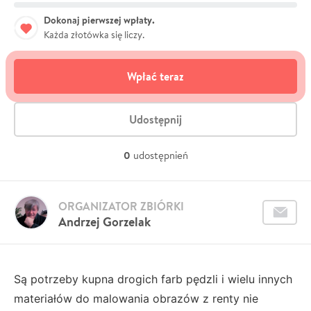
Dokonaj pierwszej wpłaty.
Każda złotówka się liczy.
Wpłać teraz
Udostępnij
0
udostępnień
ORGANIZATOR ZBIÓRKI
Andrzej Gorzelak
Są potrzeby kupna drogich farb pędzli i wielu innych
materiałów do malowania obrazów z renty nie