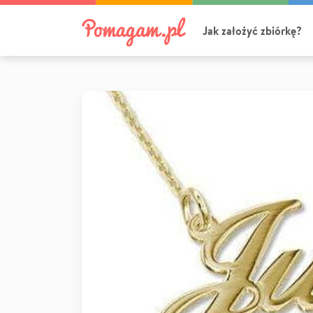
Jak założyć zbiórkę?