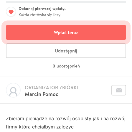
Dokonaj pierwszej wpłaty.
Każda złotówka się liczy.
Wpłać teraz
Udostępnij
0
udostępnień
ORGANIZATOR ZBIÓRKI
Marcin Pomoc
Zbieram pieniądze na rozwój osobisty jak i na rozwój
firmy która chciałbym zalozyc