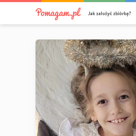
Jak założyć zbiórkę?