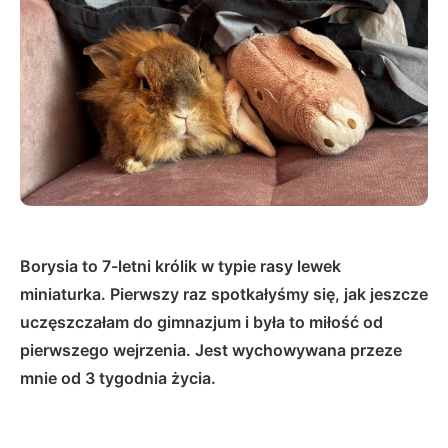
Borysia to 7-letni królik w typie rasy lewek
miniaturka. Pierwszy raz spotkałyśmy się, jak jeszcze
uczęszczałam do gimnazjum i była to miłość od
pierwszego wejrzenia. Jest wychowywana przeze
mnie od 3 tygodnia życia.