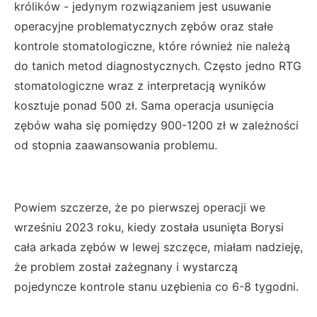
królików - jedynym rozwiązaniem jest usuwanie
operacyjne problematycznych zębów oraz stałe
kontrole stomatologiczne, które również nie należą
do tanich metod diagnostycznych. Często jedno RTG
stomatologiczne wraz z interpretacją wyników
kosztuje ponad 500 zł. Sama operacja usunięcia
zębów waha się pomiędzy 900-1200 zł w zależności
od stopnia zaawansowania problemu.
Powiem szczerze, że po pierwszej operacji we
wrześniu 2023 roku, kiedy została usunięta Borysi
cała arkada zębów w lewej szczęce, miałam nadzieję,
że problem został zażegnany i wystarczą
pojedyncze kontrole stanu uzębienia co 6-8 tygodni.