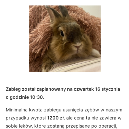
Zabieg został zaplanowany na czwartek 16 stycznia
o godzinie 10:30.
Minimalna kwota zabiegu usunięcia zębów w naszym
przypadku wynosi
1200 zł
, ale cena ta nie zawiera w
sobie leków, które zostaną przepisane po operacji,