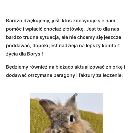
Bardzo dziękujemy, jeśli ktoś zdecyduje się nam
pomóc i wpłacić chociaż złotówkę. Jest to dla nas
bardzo trudna sytuacja, ale nie chcemy się jeszcze
poddawać, dopóki jest nadzieja na lepszy komfort
życia dla Borysi!
Będziemy również na bieżąco aktualizować zbiórkę i
dodawać otrzymane paragony i faktury za leczenie.