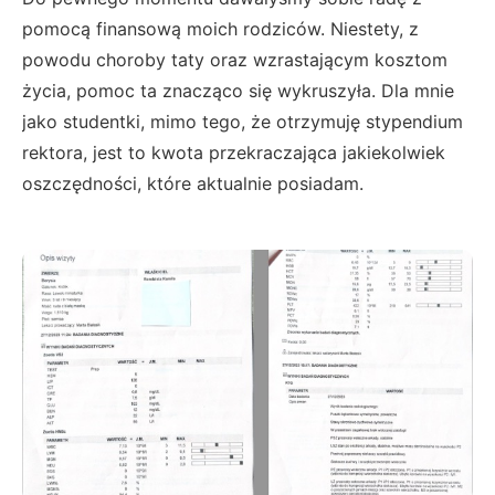
pomocą finansową moich rodziców. Niestety, z
powodu choroby taty oraz wzrastającym kosztom
życia, pomoc ta znacząco się wykruszyła. Dla mnie
jako studentki, mimo tego, że otrzymuję stypendium
rektora, jest to kwota przekraczająca jakiekolwiek
oszczędności, które aktualnie posiadam.