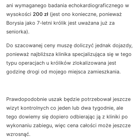
ani wymaganego badania echokardiograficznego w
wysokości
200 zł
(jest ono konieczne, ponieważ
Borysia jako 7-letni królik jest uważana już za
seniorka).
Do szacowanej ceny muszę doliczyć jednak dojazdy,
ponieważ najbliższa klinika specjalizująca się w tego
typu operacjach u królików zlokalizowana jest
godzinę drogi od mojego miejsca zamieszkania.
Prawdopodobnie uszak będzie potrzebował jeszcze
wizyt kontrolnych co jeden lub dwa tygodnie, ale
tego dowiemy się dopiero odbierając ją z kliniki po
wykonaniu zabiegu, więc cena całości może jeszcze
wzrosnąć.