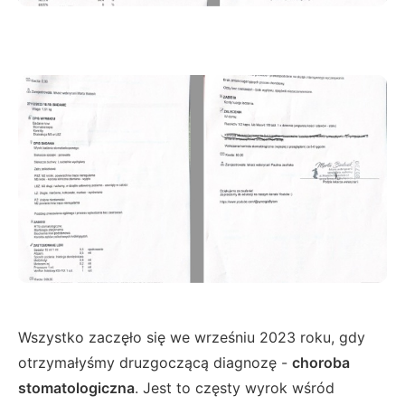
Wszystko zaczęło się we wrześniu 2023 roku, gdy
otrzymałyśmy druzgoczącą diagnozę -
choroba
stomatologiczna
. Jest to częsty wyrok wśród