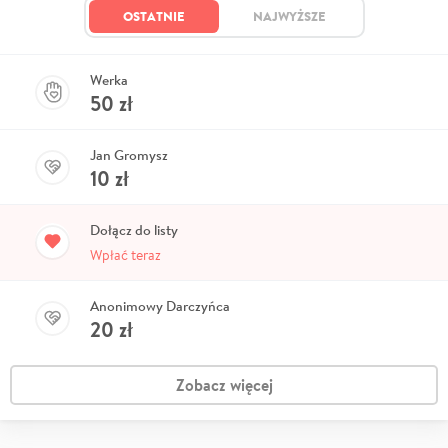
OSTATNIE
NAJWYŻSZE
Werka
50
zł
Jan Gromysz
10
zł
Dołącz do listy
Wpłać teraz
Anonimowy Darczyńca
20
zł
Zobacz więcej