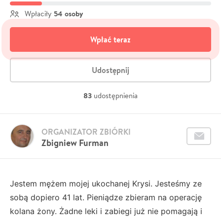
54 osoby
Wpłaciły
Wpłać teraz
Udostępnij
83
udostępnienia
ORGANIZATOR ZBIÓRKI
Zbigniew Furman
Jestem mężem mojej ukochanej Krysi. Jesteśmy ze
sobą dopiero 41 lat. Pieniądze zbieram na operację
kolana żony. Żadne leki i zabiegi już nie pomagają i