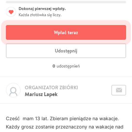
Dokonaj pierwszej wpłaty.
Każda złotówka się liczy.
Wpłać teraz
Udostępnij
0
udostępnień
ORGANIZATOR ZBIÓRKI
Mariusz Lapek
Cześć mam 13 lat. Zbieram pieniądze na wakacje.
Każdy grosz zostanie przeznaczony na wakacje nad