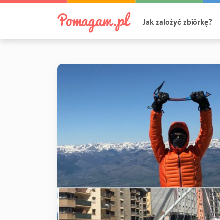
Jak założyć zbiórkę?