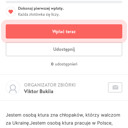
Dokonaj pierwszej wpłaty.
Każda złotówka się liczy.
Wpłać teraz
Udostępnij
0
udostępnień
ORGANIZATOR ZBIÓRKI
Viktor Bukiia
Jestem osobą ktura zna chłopaków, którzy walczom
za Ukrainę.Jestem osobą ktura pracuje w Polsce,