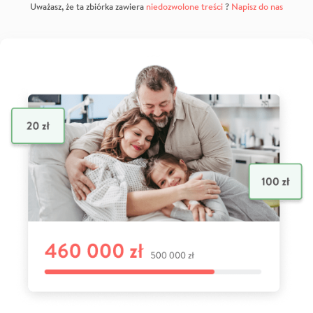
Uważasz, że ta zbiórka zawiera
niedozwolone treści
?
Napisz do nas