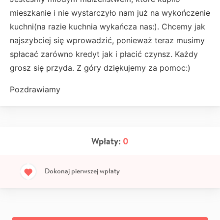
mieszkanie i nie wystarczyło nam już na wykończenie
kuchni(na razie kuchnia wykańcza nas:). Chcemy jak
najszybciej się wprowadzić, ponieważ teraz musimy
spłacać zarówno kredyt jak i płacić czynsz. Każdy
grosz się przyda. Z góry dziękujemy za pomoc:)
Pozdrawiamy
Wpłaty:
0
Dokonaj pierwszej wpłaty