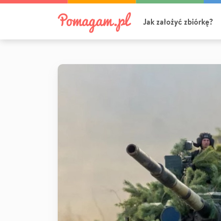
Jak założyć zbiórkę?